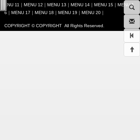
ENU 11
｜
MENU 12
｜
MENU 13
｜
MENU 14
｜
MENU 15
｜
MENU 1
6
｜
MENU 17
｜
MENU 18
｜
MENU 19
｜
MENU 20
｜
COPYRIGHT © COPYRIGHT All Rights Reserved.