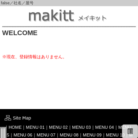
false／社名／屋号
WELCOME
※現在、登録情報はありません。
｜
HOME
｜
MENU 01
｜
MENU 02
｜
MENU 03
｜
MENU 04
｜
MENU
05
｜
MENU 06
｜
MENU 07
｜
MENU 08
｜
MENU 09
｜
MENU 10
｜
M