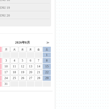
ENU 19
ENU 20
2026年8月
月
火
水
木
金
土
1
3
4
5
6
7
8
10
11
12
13
14
15
17
18
19
20
21
22
24
25
26
27
28
29
31