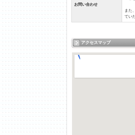
お問い合わせ
また
てい
アクセスマップ