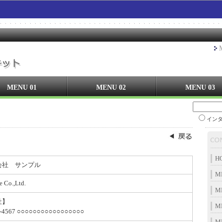
MENU 01
MENU 02
MENU 03
イン
H
会社 サンプル
M
 Co.,Ltd.
M
社】
M
-4567 ○○○○○○○○○○○○○○○○○
M