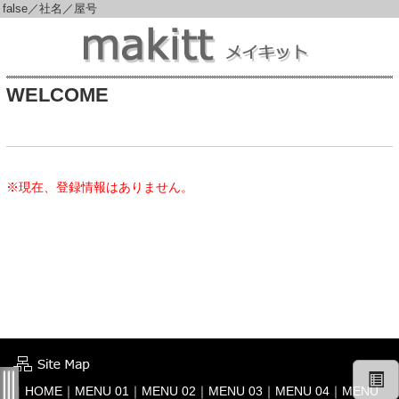
false／社名／屋号
WELCOME
※現在、登録情報はありません。
｜
HOME
｜
MENU 01
｜
MENU 02
｜
MENU 03
｜
MENU 04
｜
MENU